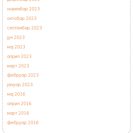
новембар 2023
октобар 2023
септембар 2023
јун 2023
мај 2023
април 2023
март 2023
фебруар 2023
јануар 2023
мај 2016
април 2016
март 2016
фебруар 2016