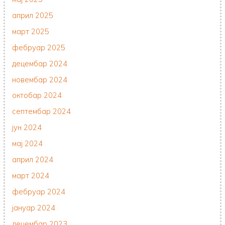
април 2025
март 2025
фебруар 2025
децембар 2024
новембар 2024
октобар 2024
септембар 2024
јун 2024
мај 2024
април 2024
март 2024
фебруар 2024
јануар 2024
децембар 2023