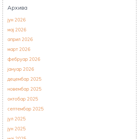
Архива
јун 2026
мај 2026
април 2026
март 2026
фебруар 2026
јануар 2026
децембар 2025
новембар 2025
октобар 2025
септембар 2025
јул 2025
јун 2025
мај 2025