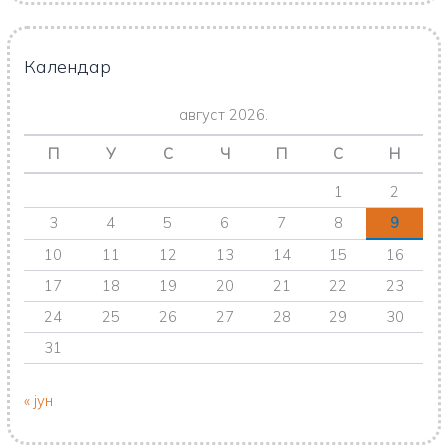
Календар
август 2026.
П
У
С
Ч
П
С
Н
1
2
3
4
5
6
7
8
9
10
11
12
13
14
15
16
17
18
19
20
21
22
23
24
25
26
27
28
29
30
31
« јун