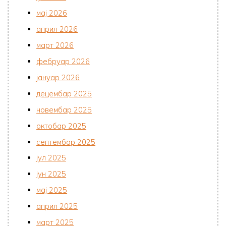
мај 2026
април 2026
март 2026
фебруар 2026
јануар 2026
децембар 2025
новембар 2025
октобар 2025
септембар 2025
јул 2025
јун 2025
мај 2025
април 2025
март 2025