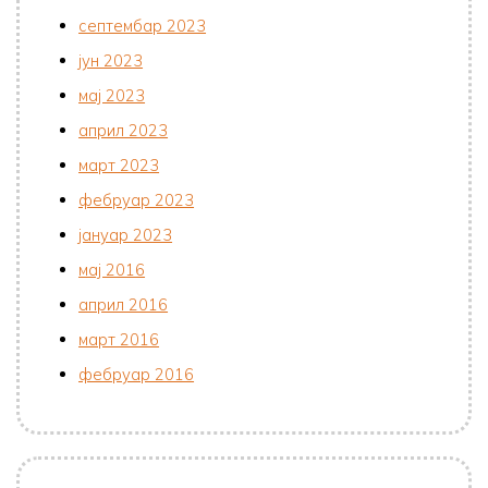
септембар 2023
јун 2023
мај 2023
април 2023
март 2023
фебруар 2023
јануар 2023
мај 2016
април 2016
март 2016
фебруар 2016