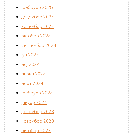
фебруар 2025
децембар 2024
новембар 2024
октобар 2024
септембар 2024
јун 2024
мај 2024
април 2024
март 2024
фебруар 2024
јануар 2024
децембар 2023
новембар 2023
октобар 2023