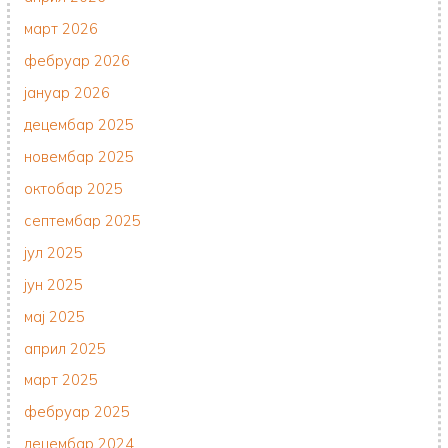
март 2026
фебруар 2026
јануар 2026
децембар 2025
новембар 2025
октобар 2025
септембар 2025
јул 2025
јун 2025
мај 2025
април 2025
март 2025
фебруар 2025
децембар 2024