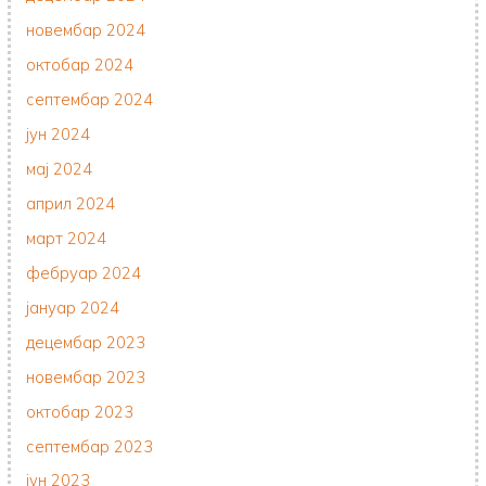
новембар 2024
октобар 2024
септембар 2024
јун 2024
мај 2024
април 2024
март 2024
фебруар 2024
јануар 2024
децембар 2023
новембар 2023
октобар 2023
септембар 2023
јун 2023