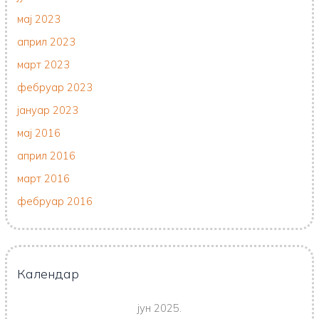
мај 2023
април 2023
март 2023
фебруар 2023
јануар 2023
мај 2016
април 2016
март 2016
фебруар 2016
Календар
јун 2025.