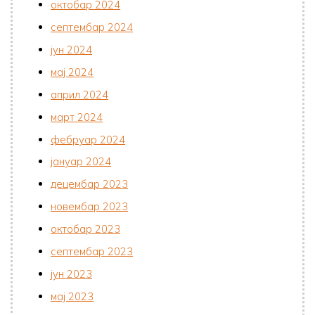
октобар 2024
септембар 2024
јун 2024
мај 2024
април 2024
март 2024
фебруар 2024
јануар 2024
децембар 2023
новембар 2023
октобар 2023
септембар 2023
јун 2023
мај 2023