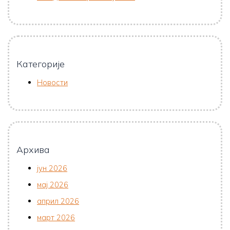
Категорије
Новости
Архива
јун 2026
мај 2026
април 2026
март 2026