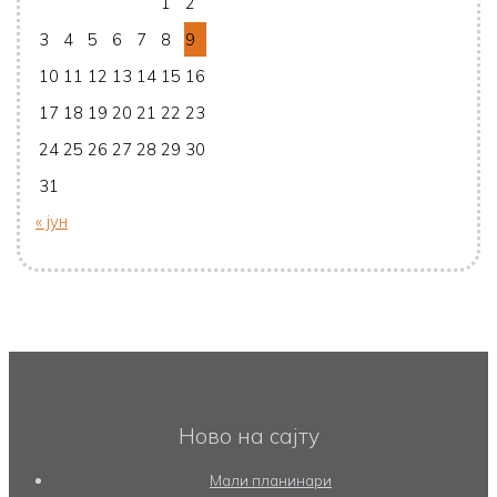
1
2
3
4
5
6
7
8
9
10
11
12
13
14
15
16
17
18
19
20
21
22
23
24
25
26
27
28
29
30
31
« јун
Ново на сајту
Мали планинари