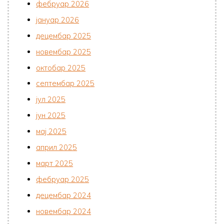
фебруар 2026
јануар 2026
децембар 2025
новембар 2025
октобар 2025
септембар 2025
јул 2025
јун 2025
мај 2025
април 2025
март 2025
фебруар 2025
децембар 2024
новембар 2024