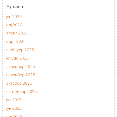
Архива
јун 2026
мај 2026
април 2026
март 2026
фебруар 2026
јануар 2026
децембар 2025
новембар 2025
октобар 2025
септембар 2025
јул 2025
јун 2025
мај 2025