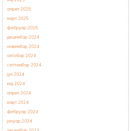
април 2025
март 2025
фебруар 2025
децембар 2024
новембар 2024
октобар 2024
септембар 2024
јун 2024
мај 2024
април 2024
март 2024
фебруар 2024
јануар 2024
децембар 2023