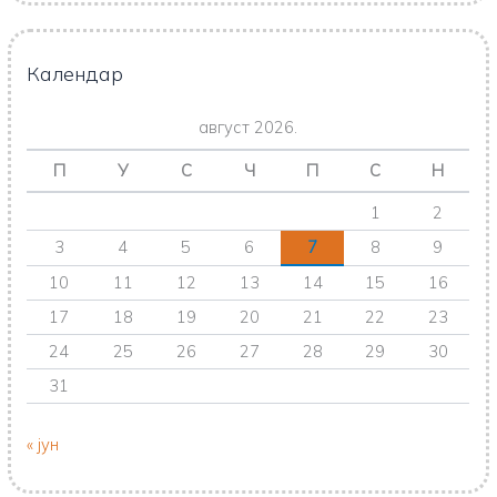
Календар
август 2026.
П
У
С
Ч
П
С
Н
1
2
3
4
5
6
7
8
9
10
11
12
13
14
15
16
17
18
19
20
21
22
23
24
25
26
27
28
29
30
31
« јун