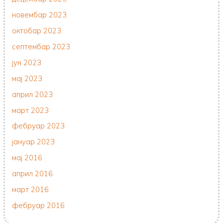
новембар 2023
октобар 2023
септембар 2023
јун 2023
мај 2023
април 2023
март 2023
фебруар 2023
јануар 2023
мај 2016
април 2016
март 2016
фебруар 2016