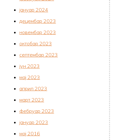
јануар 2024
децембар 2023
новембар 2023
октобар 2023
септембар 2023
јун 2023
мај 2023
април 2023
март 2023
фебруар 2023
јануар 2023
мај 2016