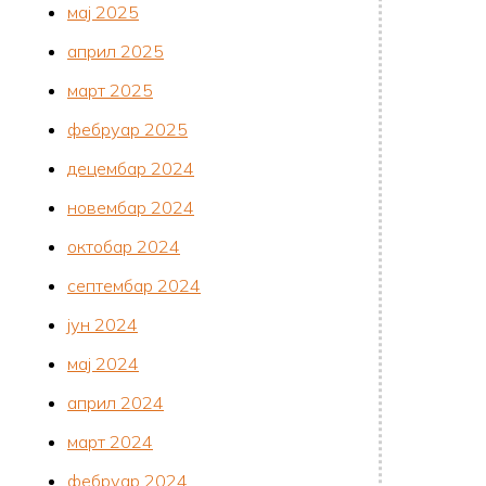
мај 2025
април 2025
март 2025
фебруар 2025
децембар 2024
новембар 2024
октобар 2024
септембар 2024
јун 2024
мај 2024
април 2024
март 2024
фебруар 2024