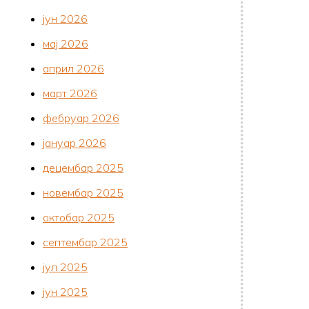
јун 2026
мај 2026
април 2026
март 2026
фебруар 2026
јануар 2026
децембар 2025
новембар 2025
октобар 2025
септембар 2025
јул 2025
јун 2025