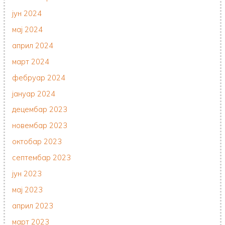
јун 2024
мај 2024
април 2024
март 2024
фебруар 2024
јануар 2024
децембар 2023
новембар 2023
октобар 2023
септембар 2023
јун 2023
мај 2023
април 2023
март 2023