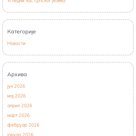
Угледни час српског језика
Категорије
Новости
Архива
јун 2026
мај 2026
април 2026
март 2026
фебруар 2026
јануар 2026