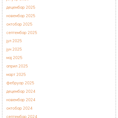
децембар 2025
новембар 2025
октобар 2025
септембар 2025
јул 2025
јун 2025
мај 2025
април 2025
март 2025
фебруар 2025
децембар 2024
новембар 2024
октобар 2024
септембар 2024