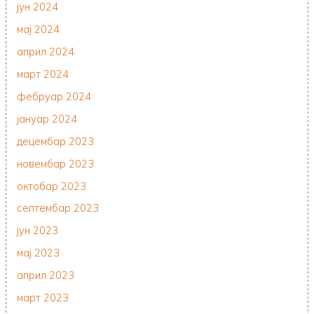
јун 2024
мај 2024
април 2024
март 2024
фебруар 2024
јануар 2024
децембар 2023
новембар 2023
октобар 2023
септембар 2023
јун 2023
мај 2023
април 2023
март 2023