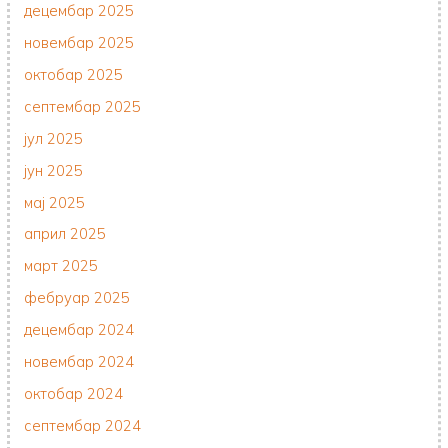
децембар 2025
новембар 2025
октобар 2025
септембар 2025
јул 2025
јун 2025
мај 2025
април 2025
март 2025
фебруар 2025
децембар 2024
новембар 2024
октобар 2024
септембар 2024