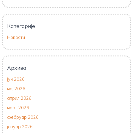
Категорије
Новости
Архива
јун 2026
мај 2026
април 2026
март 2026
фебруар 2026
јануар 2026