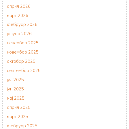
април 2026
март 2026
фебруар 2026
јануар 2026
децембар 2025
новембар 2025
октобар 2025
септембар 2025
јул 2025
јун 2025
мај 2025
април 2025
март 2025
фебруар 2025