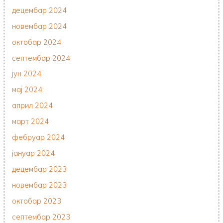
децембар 2024
новембар 2024
октобар 2024
септембар 2024
јун 2024
мај 2024
април 2024
март 2024
фебруар 2024
јануар 2024
децембар 2023
новембар 2023
октобар 2023
септембар 2023