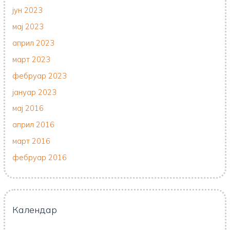
јун 2023
мај 2023
април 2023
март 2023
фебруар 2023
јануар 2023
мај 2016
април 2016
март 2016
фебруар 2016
Календар