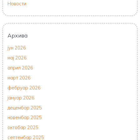
Новости
Архива
јун 2026
мај 2026
април 2026
март 2026
фебруар 2026
јануар 2026
децембар 2025
новембар 2025
октобар 2025
септембар 2025