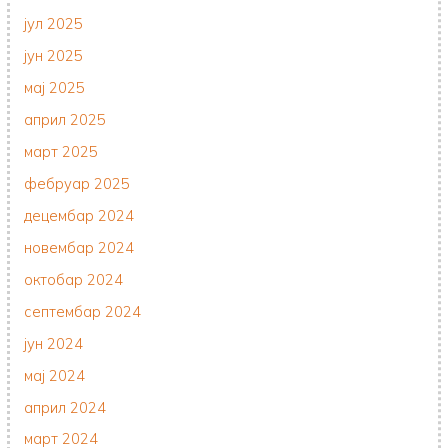
јул 2025
јун 2025
мај 2025
април 2025
март 2025
фебруар 2025
децембар 2024
новембар 2024
октобар 2024
септембар 2024
јун 2024
мај 2024
април 2024
март 2024