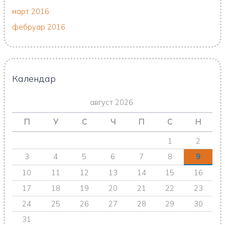
март 2016
фебруар 2016
Календар
август 2026.
П
У
С
Ч
П
С
Н
1
2
3
4
5
6
7
8
9
10
11
12
13
14
15
16
17
18
19
20
21
22
23
24
25
26
27
28
29
30
31