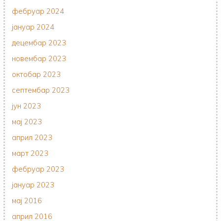
фебруар 2024
јануар 2024
децембар 2023
новембар 2023
октобар 2023
септембар 2023
јун 2023
мај 2023
април 2023
март 2023
фебруар 2023
јануар 2023
мај 2016
април 2016