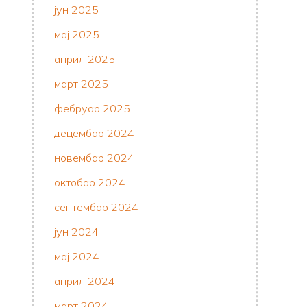
јун 2025
мај 2025
април 2025
март 2025
фебруар 2025
децембар 2024
новембар 2024
октобар 2024
септембар 2024
јун 2024
мај 2024
април 2024
март 2024