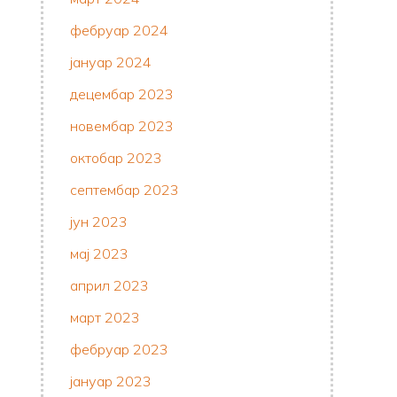
фебруар 2024
јануар 2024
децембар 2023
новембар 2023
октобар 2023
септембар 2023
јун 2023
мај 2023
април 2023
март 2023
фебруар 2023
јануар 2023