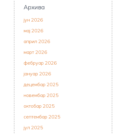
Архива
јун 2026
мај 2026
април 2026
март 2026
фебруар 2026
јануар 2026
децембар 2025
новембар 2025
октобар 2025
септембар 2025
јул 2025