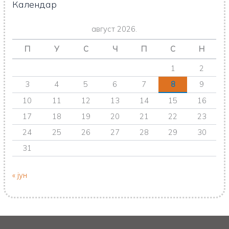
Календар
август 2026.
П
У
С
Ч
П
С
Н
1
2
3
4
5
6
7
8
9
10
11
12
13
14
15
16
17
18
19
20
21
22
23
24
25
26
27
28
29
30
31
« јун