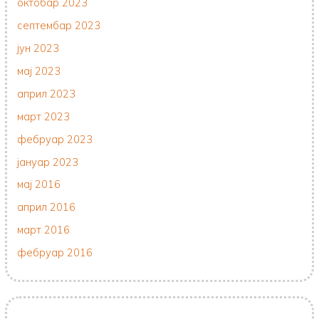
октобар 2023
септембар 2023
јун 2023
мај 2023
април 2023
март 2023
фебруар 2023
јануар 2023
мај 2016
април 2016
март 2016
фебруар 2016