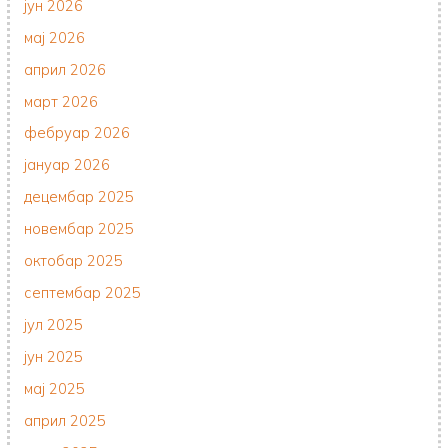
јун 2026
мај 2026
април 2026
март 2026
фебруар 2026
јануар 2026
децембар 2025
новембар 2025
октобар 2025
септембар 2025
јул 2025
јун 2025
мај 2025
април 2025