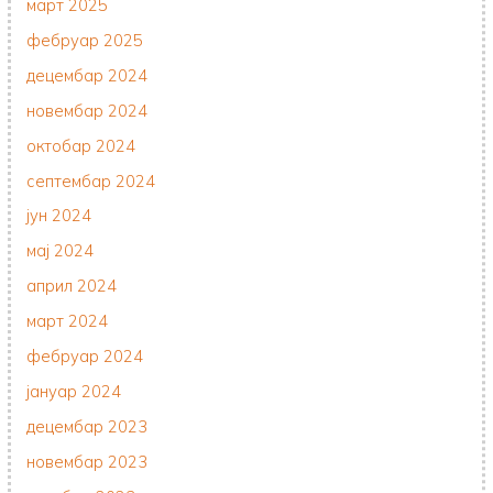
март 2025
фебруар 2025
децембар 2024
новембар 2024
октобар 2024
септембар 2024
јун 2024
мај 2024
април 2024
март 2024
фебруар 2024
јануар 2024
децембар 2023
новембар 2023