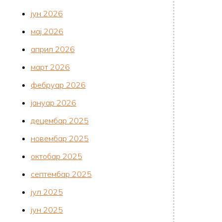
јун 2026
мај 2026
април 2026
март 2026
фебруар 2026
јануар 2026
децембар 2025
новембар 2025
октобар 2025
септембар 2025
јул 2025
јун 2025