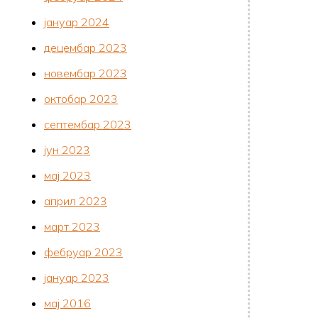
јануар 2024
децембар 2023
новембар 2023
октобар 2023
септембар 2023
јун 2023
мај 2023
април 2023
март 2023
фебруар 2023
јануар 2023
мај 2016