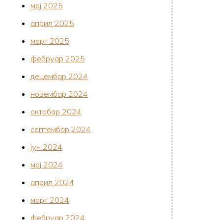
мај 2025
април 2025
март 2025
фебруар 2025
децембар 2024
новембар 2024
октобар 2024
септембар 2024
јун 2024
мај 2024
април 2024
март 2024
фебруар 2024