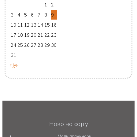
1
2
3
4
5
6
7
8
9
10
11
12
13
14
15
16
17
18
19
20
21
22
23
24
25
26
27
28
29
30
31
« јун
Ново на сајту
Мали планинари