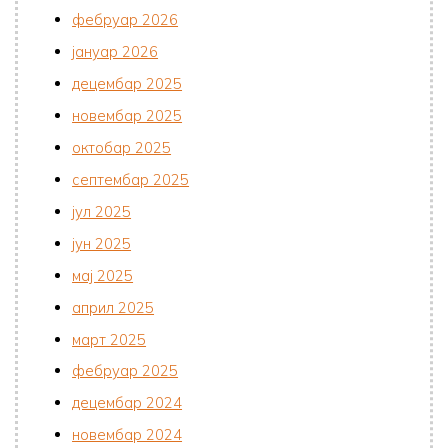
фебруар 2026
јануар 2026
децембар 2025
новембар 2025
октобар 2025
септембар 2025
јул 2025
јун 2025
мај 2025
април 2025
март 2025
фебруар 2025
децембар 2024
новембар 2024