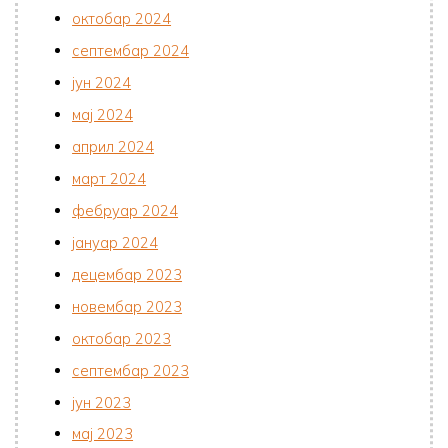
октобар 2024
септембар 2024
јун 2024
мај 2024
април 2024
март 2024
фебруар 2024
јануар 2024
децембар 2023
новембар 2023
октобар 2023
септембар 2023
јун 2023
мај 2023