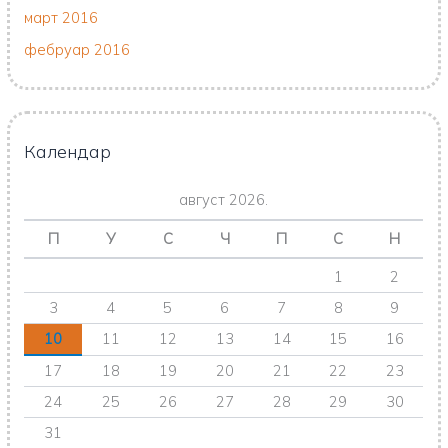
март 2016
фебруар 2016
Календар
август 2026.
П
У
С
Ч
П
С
Н
1
2
3
4
5
6
7
8
9
10
11
12
13
14
15
16
17
18
19
20
21
22
23
24
25
26
27
28
29
30
31