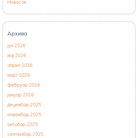
Новости
Архива
јун 2026
мај 2026
април 2026
март 2026
фебруар 2026
јануар 2026
децембар 2025
новембар 2025
октобар 2025
септембар 2025