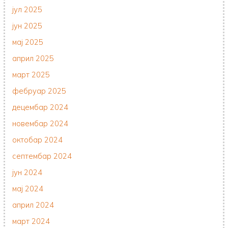
јул 2025
јун 2025
мај 2025
април 2025
март 2025
фебруар 2025
децембар 2024
новембар 2024
октобар 2024
септембар 2024
јун 2024
мај 2024
април 2024
март 2024