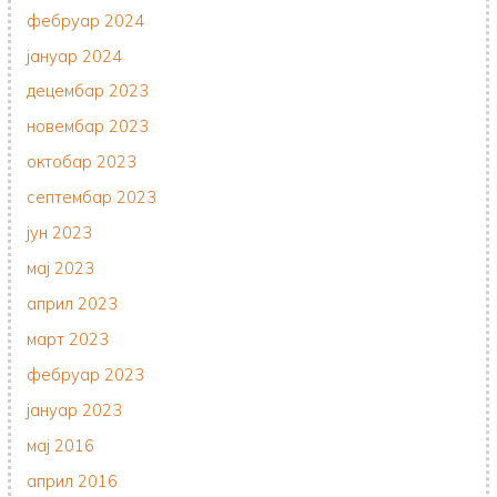
фебруар 2024
јануар 2024
децембар 2023
новембар 2023
октобар 2023
септембар 2023
јун 2023
мај 2023
април 2023
март 2023
фебруар 2023
јануар 2023
мај 2016
април 2016