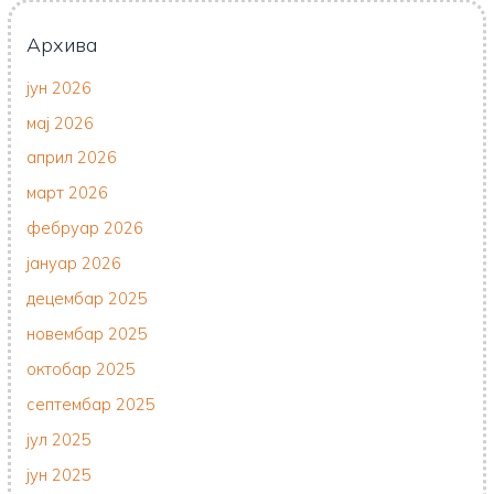
Архива
јун 2026
мај 2026
април 2026
март 2026
фебруар 2026
јануар 2026
децембар 2025
новембар 2025
октобар 2025
септембар 2025
јул 2025
јун 2025