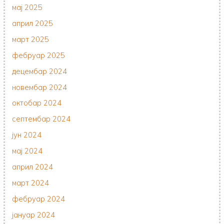
мај 2025
април 2025
март 2025
фебруар 2025
децембар 2024
новембар 2024
октобар 2024
септембар 2024
јун 2024
мај 2024
април 2024
март 2024
фебруар 2024
јануар 2024