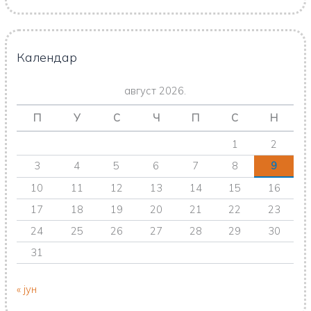
Календар
август 2026.
П
У
С
Ч
П
С
Н
1
2
3
4
5
6
7
8
9
10
11
12
13
14
15
16
17
18
19
20
21
22
23
24
25
26
27
28
29
30
31
« јун