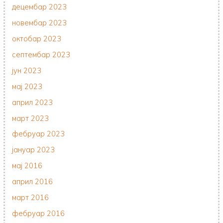
децембар 2023
новембар 2023
октобар 2023
септембар 2023
јун 2023
мај 2023
април 2023
март 2023
фебруар 2023
јануар 2023
мај 2016
април 2016
март 2016
фебруар 2016