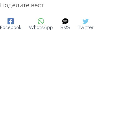
Поделите вест
Facebook
WhatsApp
SMS
Twitter