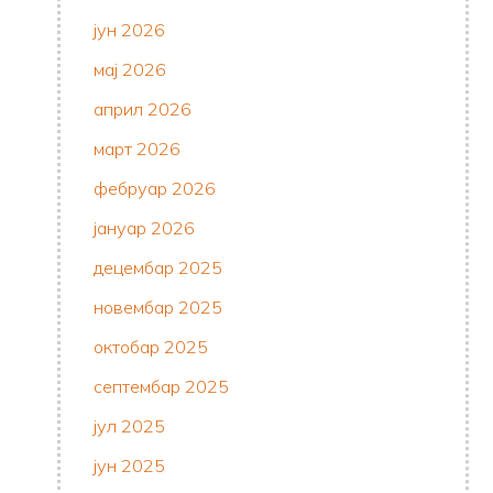
јун 2026
мај 2026
април 2026
март 2026
фебруар 2026
јануар 2026
децембар 2025
новембар 2025
октобар 2025
септембар 2025
јул 2025
јун 2025