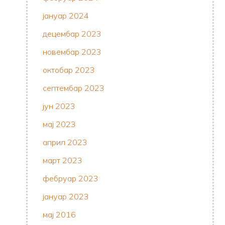
јануар 2024
децембар 2023
новембар 2023
октобар 2023
септембар 2023
јун 2023
мај 2023
април 2023
март 2023
фебруар 2023
јануар 2023
мај 2016