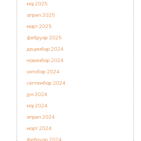
мај 2025
април 2025
март 2025
фебруар 2025
децембар 2024
новембар 2024
октобар 2024
септембар 2024
јун 2024
мај 2024
април 2024
март 2024
фебруар 2024