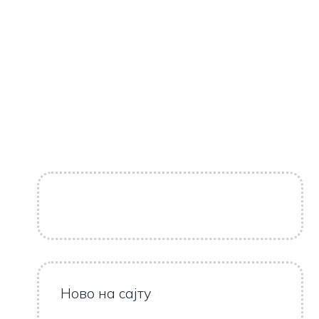
Ново на сајту